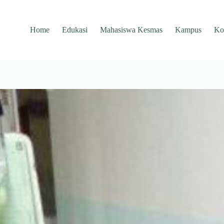
Home
Edukasi
Mahasiswa Kesmas
Kampus
Ko