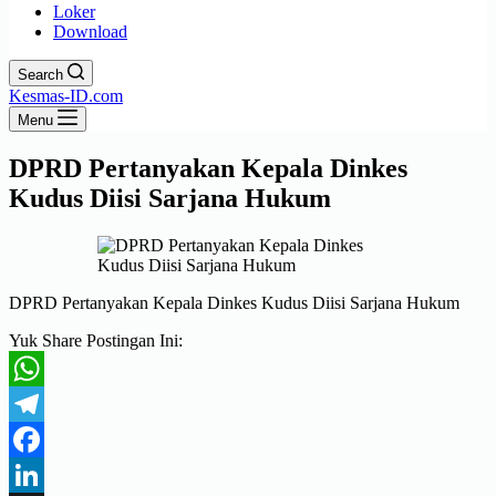
Loker
Download
Search
Kesmas-ID.com
Menu
DPRD Pertanyakan Kepala Dinkes
Kudus Diisi Sarjana Hukum
DPRD Pertanyakan Kepala Dinkes Kudus Diisi Sarjana Hukum
Yuk Share Postingan Ini:
WhatsApp
Telegram
Facebook