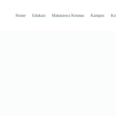
Home
Edukasi
Mahasiswa Kesmas
Kampus
Ko