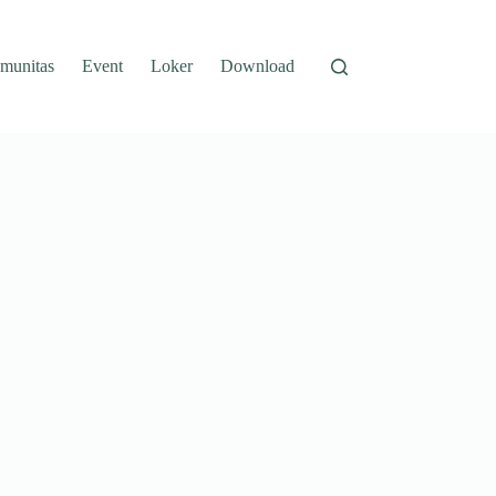
munitas
Event
Loker
Download