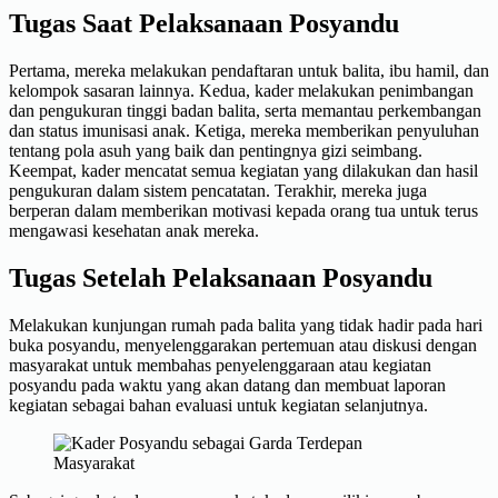
Tugas Saat Pelaksanaan Posyandu
Pertama, mereka melakukan pendaftaran untuk balita, ibu hamil, dan
kelompok sasaran lainnya. Kedua, kader melakukan penimbangan
dan pengukuran tinggi badan balita, serta memantau perkembangan
dan status imunisasi anak. Ketiga, mereka memberikan penyuluhan
tentang pola asuh yang baik dan pentingnya gizi seimbang.
Keempat, kader mencatat semua kegiatan yang dilakukan dan hasil
pengukuran dalam sistem pencatatan. Terakhir, mereka juga
berperan dalam memberikan motivasi kepada orang tua untuk terus
mengawasi kesehatan anak mereka.
Tugas Setelah Pelaksanaan Posyandu
Melakukan kunjungan rumah pada balita yang tidak hadir pada hari
buka posyandu, menyelenggarakan pertemuan atau diskusi dengan
masyarakat untuk membahas penyelenggaraan atau kegiatan
posyandu pada waktu yang akan datang dan membuat laporan
kegiatan sebagai bahan evaluasi untuk kegiatan selanjutnya.