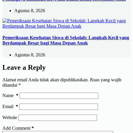
Agustus 8, 2026
Pemeriksaan Kesehatan Siswa di Sekolah: Langkah Kecil yang
Berdampak Besar bagi Masa Depan Anak
Agustus 8, 2026
Leave a Reply
Alamat email Anda tidak akan dipublikasikan.
Ruas yang wajib
ditandai
*
Name
*
Email
*
Website
Add Comment
*