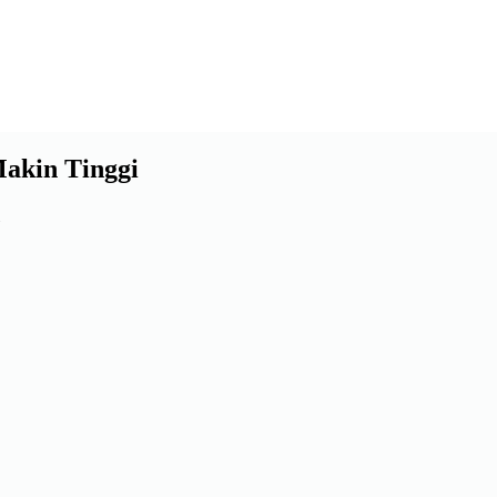
Makin Tinggi