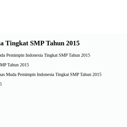
a Tingkat SMP Tahun 2015
uda Pemimpin Indonesia Tingkat SMP Tahun 2015
unas Muda Pemimpin Indonesia Tingkat SMP Tahun 2015
5