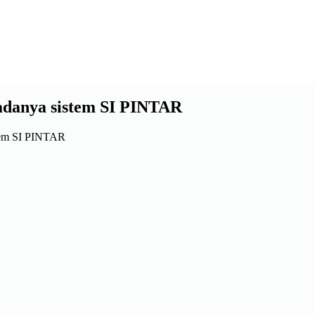
danya sistem SI PINTAR