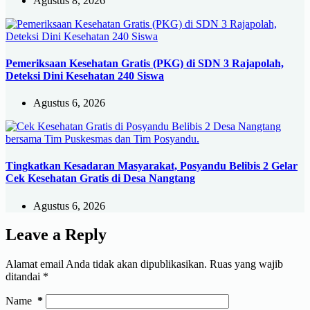
Agustus 8, 2026
Pemeriksaan Kesehatan Gratis (PKG) di SDN 3 Rajapolah,
Deteksi Dini Kesehatan 240 Siswa
Agustus 6, 2026
Tingkatkan Kesadaran Masyarakat, Posyandu Belibis 2 Gelar
Cek Kesehatan Gratis di Desa Nangtang
Agustus 6, 2026
Leave a Reply
Alamat email Anda tidak akan dipublikasikan.
Ruas yang wajib
ditandai
*
Name
*