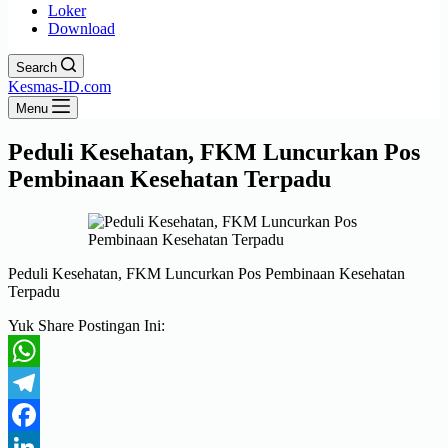
Loker
Download
Search
Kesmas-ID.com
Menu
Peduli Kesehatan, FKM Luncurkan Pos
Pembinaan Kesehatan Terpadu
Peduli Kesehatan, FKM Luncurkan Pos Pembinaan Kesehatan
Terpadu
Yuk Share Postingan Ini:
WhatsApp
Telegram
Facebook