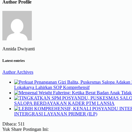
Author Profile
Annida Dwiyanti
Latest entries
Author Archives
Lokakarya Lahirkan SOP Komprehensif
SALOPA BERDAYAKAN KADER PTM LANSIA
INTERGRASI LAYANAN PRIMER (ILP)
Dibaca:
511
Yuk Share Postingan Ini: