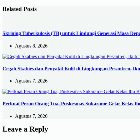
Related Posts
Skrining Tuberkulosis (TB) untuk Lindungi Generasi Masa Dep
Agustus 8, 2026
Cegah Skabies dan Penyakit Kulit di Lingkungan Pesantren, Ikut
Agustus 7, 2026
Perkuat Peran Orang Tua, Puskesmas Sukarame Gelar Kelas Ibu
Agustus 7, 2026
Leave a Reply