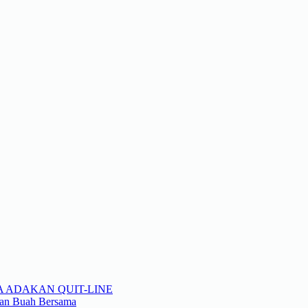
A ADAKAN QUIT-LINE
kan Buah Bersama