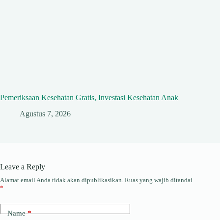
Pemeriksaan Kesehatan Gratis, Investasi Kesehatan Anak
Agustus 7, 2026
Leave a Reply
Alamat email Anda tidak akan dipublikasikan.
Ruas yang wajib ditandai
*
Name
*