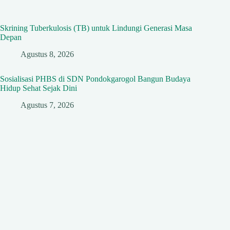
Skrining Tuberkulosis (TB) untuk Lindungi Generasi Masa
Depan
Agustus 8, 2026
Sosialisasi PHBS di SDN Pondokgarogol Bangun Budaya
Hidup Sehat Sejak Dini
Agustus 7, 2026