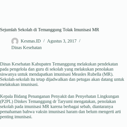
Sejumlah Sekolah di Temanggung Tolak Imunisasi MR
Kesmas.ID
Agustus 3, 2017
Dinas Kesehatan
Dinas Kesehatan Kabupaten Temanggung melakukan pendekatan
pada pengelola dan guru di sekolah yang melakukan penolakan
siswanya untuk mendapatkan imunisasi Measles Rubella (MR).
Sekolah-sekolah itu tetap dijadwalkan dan petugas akan datang untuk
melakukan imunisasi.
Kepala Bidang Penanganan Penyakit dan Penyehatan Lingkungan
(P2PL) Dinkes Temanggung dr Taryumi mengatakan, penolakan
sekolah pada imunisasi MR karena berbagai sebab, diantaranya
pemahaman bahwa vaksin imunisasi haram dan belum mengerti arti
penting imunisasi.