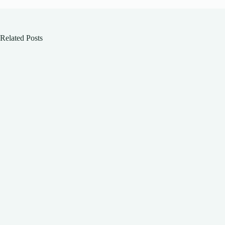
Related Posts