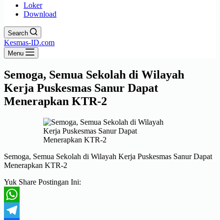
Loker
Download
Search
Kesmas-ID.com
Menu
Semoga, Semua Sekolah di Wilayah
Kerja Puskesmas Sanur Dapat
Menerapkan KTR-2
Semoga, Semua Sekolah di Wilayah Kerja Puskesmas Sanur Dapat
Menerapkan KTR-2
Yuk Share Postingan Ini:
WhatsApp