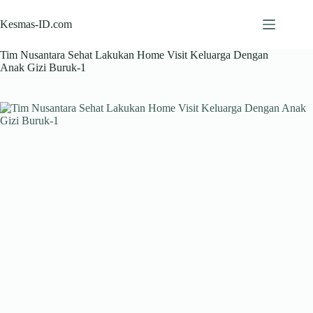
Skip
to
Kesmas-ID.com
content
Tim Nusantara Sehat Lakukan Home Visit Keluarga Dengan
Anak Gizi Buruk-1