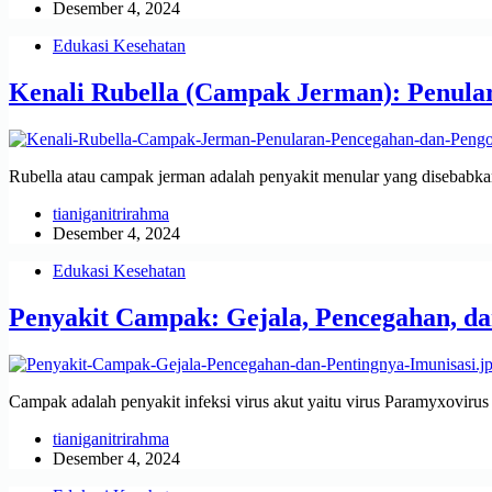
Desember 4, 2024
Edukasi Kesehatan
Kenali Rubella (Campak Jerman): Penula
Rubella atau campak jerman adalah penyakit menular yang disebabk
tianiganitrirahma
Desember 4, 2024
Edukasi Kesehatan
Penyakit Campak: Gejala, Pencegahan, da
Campak adalah penyakit infeksi virus akut yaitu virus Paramyxovirus
tianiganitrirahma
Desember 4, 2024