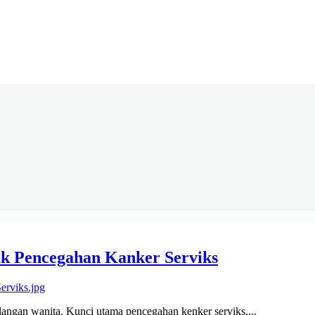
uk Pencegahan Kanker Serviks
alangan wanita. Kunci utama pencegahan kenker serviks....