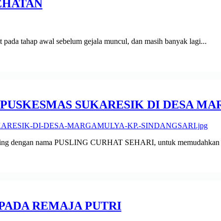
EHATAN
 pada tahap awal sebelum gejala muncul, dan masih banyak lagi...
PUSKESMAS SUKARESIK DI DESA MA
eliling dengan nama PUSLING CURHAT SEHARI, untuk memudahkan p
PADA REMAJA PUTRI