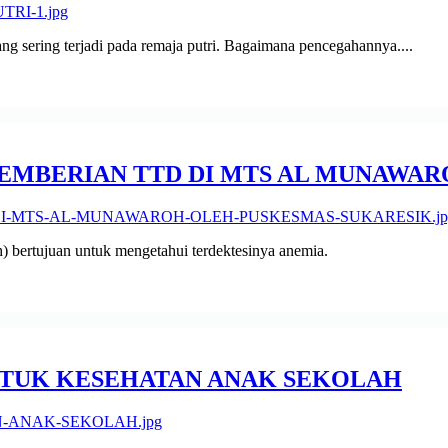
g sering terjadi pada remaja putri. Bagaimana pencegahannya....
EMBERIAN TTD DI MTS AL MUNAWAR
bertujuan untuk mengetahui terdektesinya anemia.
TUK KESEHATAN ANAK SEKOLAH