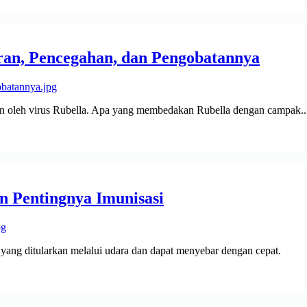
ran, Pencegahan, dan Pengobatannya
an oleh virus Rubella. Apa yang membedakan Rubella dengan campak..
n Pentingnya Imunisasi
 yang ditularkan melalui udara dan dapat menyebar dengan cepat.