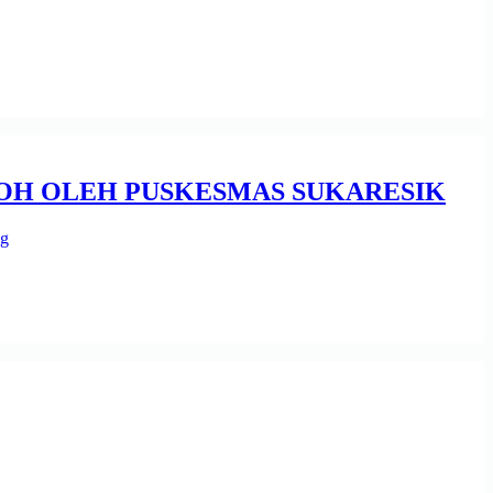
OH OLEH PUSKESMAS SUKARESIK