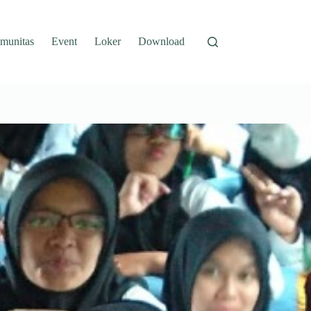
munitas
Event
Loker
Download