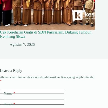
Cek Kesehatan Gratis di SDN Pasirsalam, Dukung Tumbuh
Kembang Siswa
Agustus 7, 2026
Leave a Reply
Alamat email Anda tidak akan dipublikasikan.
Ruas yang wajib ditandai
*
Name
*
Email
*