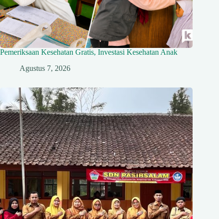
Pemeriksaan Kesehatan Gratis, Investasi Kesehatan Anak
Agustus 7, 2026