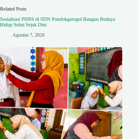
Related Posts
Sosialisasi PHBS di SDN Pondokgarogol Bangun Budaya
Hidup Sehat Sejak Dini
Agustus 7, 2026