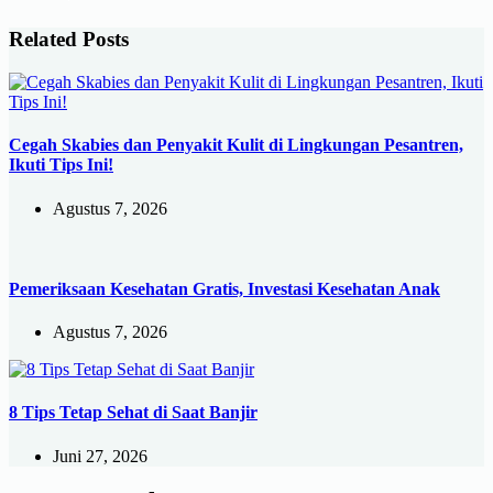
Related Posts
Cegah Skabies dan Penyakit Kulit di Lingkungan Pesantren,
Ikuti Tips Ini!
Agustus 7, 2026
Pemeriksaan Kesehatan Gratis, Investasi Kesehatan Anak
Agustus 7, 2026
8 Tips Tetap Sehat di Saat Banjir
Juni 27, 2026