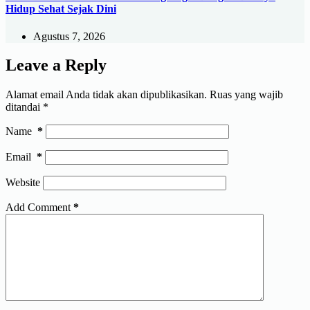
Hidup Sehat Sejak Dini
Agustus 7, 2026
Leave a Reply
Alamat email Anda tidak akan dipublikasikan.
Ruas yang wajib
ditandai
*
Name
*
Email
*
Website
Add Comment
*