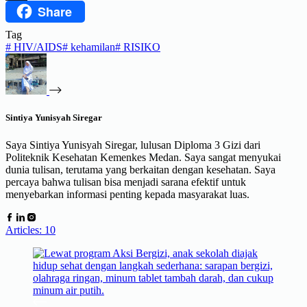
Share
Threads
Tag
#
HIV/AIDS
#
kehamilan
#
RISIKO
Sintiya Yunisyah Siregar
Saya Sintiya Yunisyah Siregar, lulusan Diploma 3 Gizi dari
Politeknik Kesehatan Kemenkes Medan. Saya sangat menyukai
dunia tulisan, terutama yang berkaitan dengan kesehatan. Saya
percaya bahwa tulisan bisa menjadi sarana efektif untuk
menyebarkan informasi penting kepada masyarakat luas.
Articles: 10