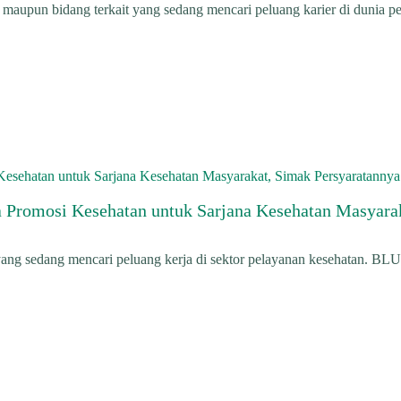
 maupun bidang terkait yang sedang mencari peluang karier di dunia 
romosi Kesehatan untuk Sarjana Kesehatan Masyarak
yang sedang mencari peluang kerja di sektor pelayanan kesehatan. 