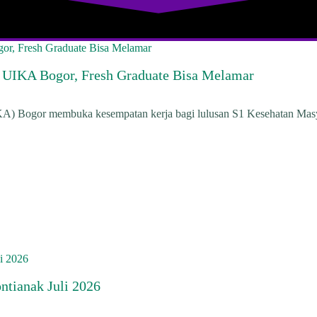
UIKA Bogor, Fresh Graduate Bisa Melamar
IKA) Bogor membuka kesempatan kerja bagi lulusan S1 Kesehatan Mas
tianak Juli 2026