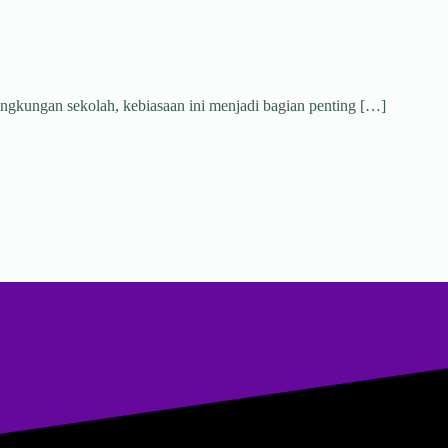
ngkungan sekolah, kebiasaan ini menjadi bagian penting […]