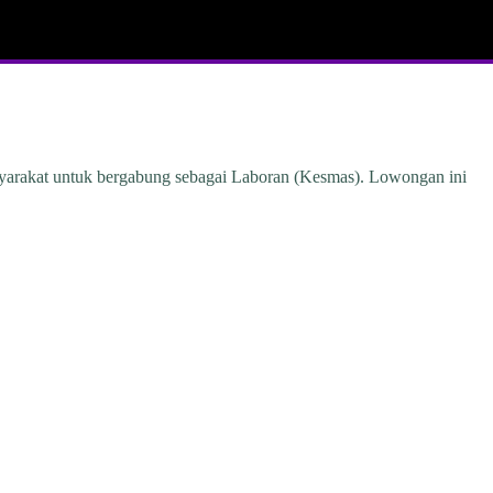
yarakat untuk bergabung sebagai Laboran (Kesmas). Lowongan ini