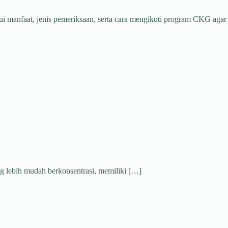
i manfaat, jenis pemeriksaan, serta cara mengikuti program CKG agar
ng lebih mudah berkonsentrasi, memiliki […]