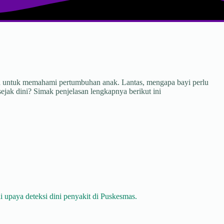
ua untuk memahami pertumbuhan anak. Lantas, mengapa bayi perlu
jak dini? Simak penjelasan lengkapnya berikut ini