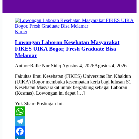
Karier
Lowongan Laboran Kesehatan Masyarakat
FIKES UIKA Bogor, Fresh Graduate Bisa
Melamar
Author:
Rafie Nur Sidiq
Agustus 4, 2026
Agustus 4, 2026
Fakultas Ilmu Kesehatan (FIKES) Universitas Ibn Khaldun
(UIKA) Bogor membuka kesempatan kerja bagi lulusan S1
Kesehatan Masyarakat untuk bergabung sebagai Laboran
(Kesmas). Lowongan ini dapat […]
Yuk Share Postingan Ini:
WhatsApp
Telegram