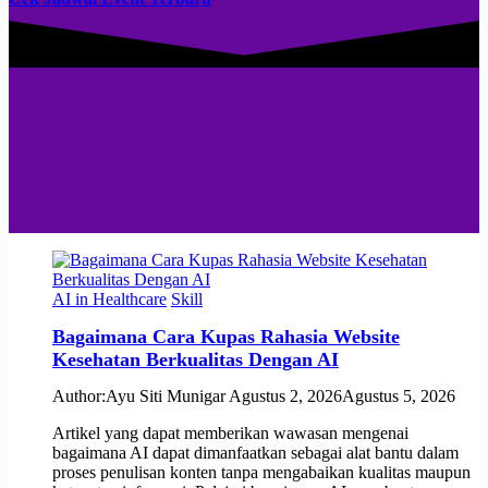
AI in Healthcare
Skill
Bagaimana Cara Kupas Rahasia Website
Kesehatan Berkualitas Dengan AI
Author:
Ayu Siti Munigar
Agustus 2, 2026
Agustus 5, 2026
Artikel yang dapat memberikan wawasan mengenai
bagaimana AI dapat dimanfaatkan sebagai alat bantu dalam
proses penulisan konten tanpa mengabaikan kualitas maupun