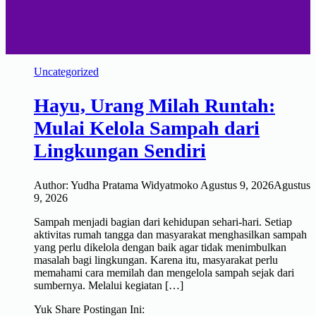
Uncategorized
Hayu, Urang Milah Runtah:
Mulai Kelola Sampah dari
Lingkungan Sendiri
Author:
Yudha Pratama Widyatmoko
Agustus 9, 2026
Agustus
9, 2026
Sampah menjadi bagian dari kehidupan sehari-hari. Setiap
aktivitas rumah tangga dan masyarakat menghasilkan sampah
yang perlu dikelola dengan baik agar tidak menimbulkan
masalah bagi lingkungan. Karena itu, masyarakat perlu
memahami cara memilah dan mengelola sampah sejak dari
sumbernya. Melalui kegiatan […]
Yuk Share Postingan Ini: