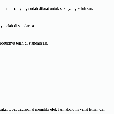
kan minuman yang sudah dibuat untuk sakit yang keluhkan.
a telah di standarisasi.
roduknya telah di standarisasi.
akai.Obat tradisional memiliki efek farmakologis yang lemah dan