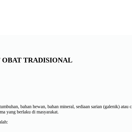
 OBAT TRADISIONAL
umbuhan, bahan hewan, bahan mineral, sediaan sarian (galenik) atau c
ma yang berlaku di masyarakat.
alah: