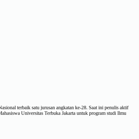
sional terbaik satu jurusan angkatan ke-28. Saat ini penulis aktif
hasiswa Universitas Terbuka Jakarta untuk program studi Ilmu