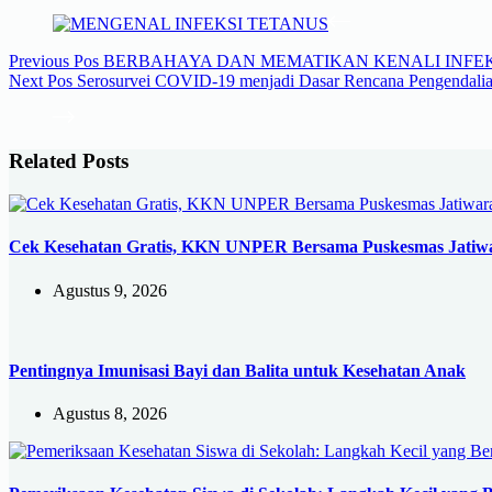
Previous
Pos
BERBAHAYA DAN MEMATIKAN KENALI INFEK
Next
Pos
Serosurvei COVID-19 menjadi Dasar Rencana Pengendalia
Related Posts
Cek Kesehatan Gratis, KKN UNPER Bersama Puskesmas Jatiwa
Agustus 9, 2026
Pentingnya Imunisasi Bayi dan Balita untuk Kesehatan Anak
Agustus 8, 2026