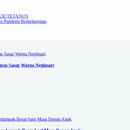
SI TETANUS
n Pandemi Berkelanjutan
ras Sasar Warga Neglasari