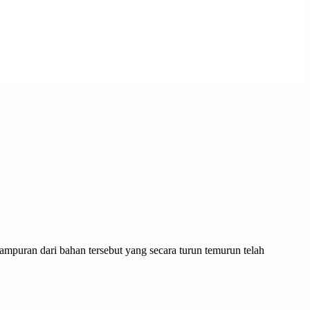
ampuran dari bahan tersebut yang secara turun temurun telah